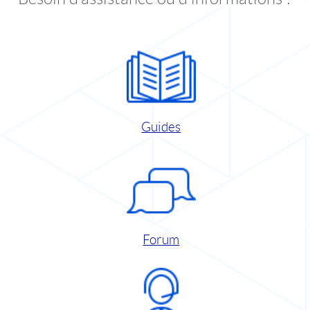
Guides
Forum